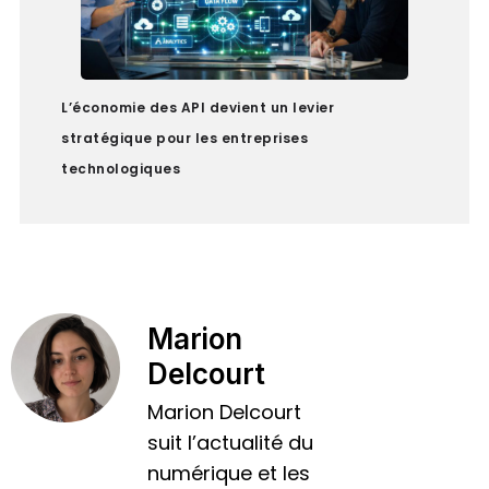
L’économie des API devient un levier
stratégique pour les entreprises
technologiques
Marion
Delcourt
Marion Delcourt
suit l’actualité du
numérique et les