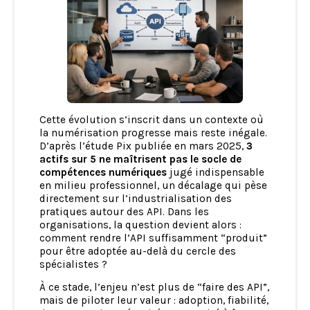
Cette évolution s’inscrit dans un contexte où
la numérisation progresse mais reste inégale.
D’après l’étude Pix publiée en mars 2025,
3
actifs sur 5 ne maîtrisent pas le socle de
compétences numériques
jugé indispensable
en milieu professionnel, un décalage qui pèse
directement sur l’industrialisation des
pratiques autour des API. Dans les
organisations, la question devient alors :
comment rendre l’API suffisamment “produit”
pour être adoptée au-delà du cercle des
spécialistes ?
À ce stade, l’enjeu n’est plus de “faire des API”,
mais de piloter leur valeur : adoption, fiabilité,