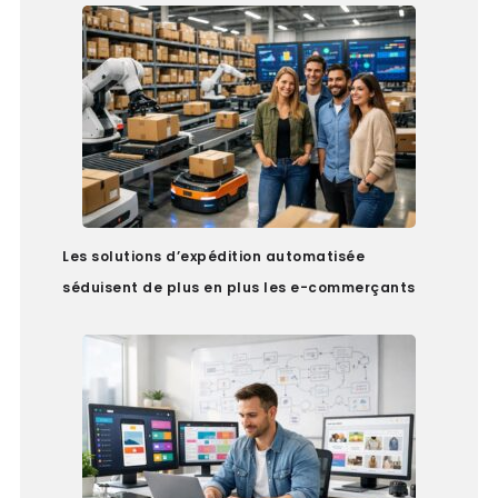
Les solutions d’expédition automatisée
séduisent de plus en plus les e-commerçants