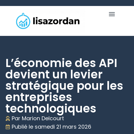
L’économie des API
devient un levier
stratégique pour les
entreprises
technologiques
Par
Marion Delcourt
Publié le
samedi 21 mars 2026