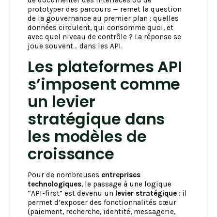
de documenter des interfaces ou de
prototyper des parcours — remet la question
de la gouvernance au premier plan : quelles
données circulent, qui consomme quoi, et
avec quel niveau de contrôle ? La réponse se
joue souvent… dans les API.
Les plateformes API
s’imposent comme
un levier
stratégique dans
les modèles de
croissance
Pour de nombreuses
entreprises
technologiques
, le passage à une logique
“API-first” est devenu un
levier stratégique
: il
permet d’exposer des fonctionnalités cœur
(paiement, recherche, identité, messagerie,