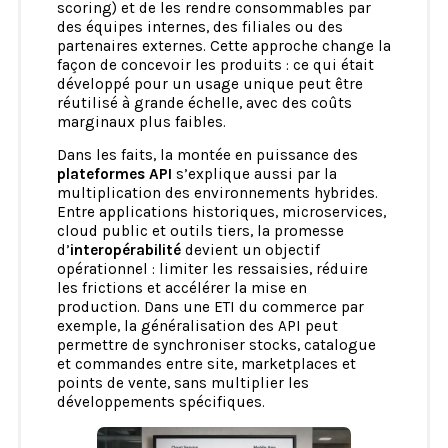
scoring) et de les rendre consommables par
des équipes internes, des filiales ou des
partenaires externes. Cette approche change la
façon de concevoir les produits : ce qui était
développé pour un usage unique peut être
réutilisé à grande échelle, avec des coûts
marginaux plus faibles.
Dans les faits, la montée en puissance des
plateformes API
s’explique aussi par la
multiplication des environnements hybrides.
Entre applications historiques, microservices,
cloud public et outils tiers, la promesse
d’
interopérabilité
devient un objectif
opérationnel : limiter les ressaisies, réduire
les frictions et accélérer la mise en
production. Dans une ETI du commerce par
exemple, la généralisation des API peut
permettre de synchroniser stocks, catalogue
et commandes entre site, marketplaces et
points de vente, sans multiplier les
développements spécifiques.