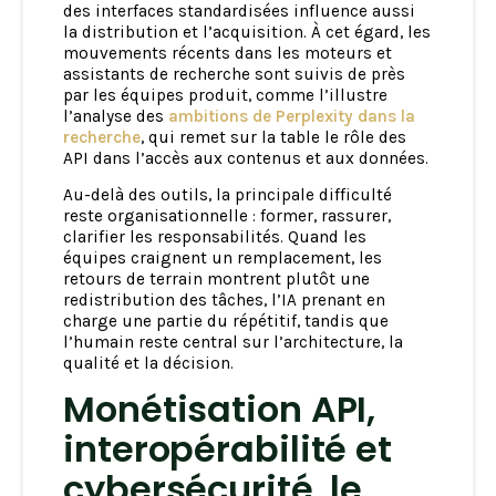
des interfaces standardisées influence aussi
la distribution et l’acquisition. À cet égard, les
mouvements récents dans les moteurs et
assistants de recherche sont suivis de près
par les équipes produit, comme l’illustre
l’analyse des
ambitions de Perplexity dans la
recherche
, qui remet sur la table le rôle des
API dans l’accès aux contenus et aux données.
Au-delà des outils, la principale difficulté
reste organisationnelle : former, rassurer,
clarifier les responsabilités. Quand les
équipes craignent un remplacement, les
retours de terrain montrent plutôt une
redistribution des tâches, l’IA prenant en
charge une partie du répétitif, tandis que
l’humain reste central sur l’architecture, la
qualité et la décision.
Monétisation API,
interopérabilité et
cybersécurité, le