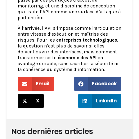
passe par des politiques d’accès, du
monitoring, et une discipline de conception
qui traite l’API comme une surface d’attaque à
part entière.
À l’arrivée, l’API s’impose comme l’articulation
entre vitesse d’exécution et maîtrise des
risques. Pour les
entreprises technologiques
,
la question n’est plus de savoir si elles
doivent ouvrir des interfaces, mais comment
transformer cette
économie des API
en
avantage durable, sans sacrifier la sécurité ni
la cohérence du système d’information.
Email
Facebook
X
LinkedIn
Nos dernières articles