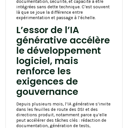
documentation, sécurité, et capacité à être
intégrées sans dette technique. C’est souvent
là que se joue la différence entre
expérimentation et passage à l’échelle.
L’essor de l’IA
générative accélère
le développement
logiciel, mais
renforce les
exigences de
gouvernance
Depuis plusieurs mois, l’IA générative s’invite
dans les feuilles de route des DSI et des
directions produit, notamment parce qu’elle
peut accélérer des tâches clés : rédaction de
documentation, génération de tests,