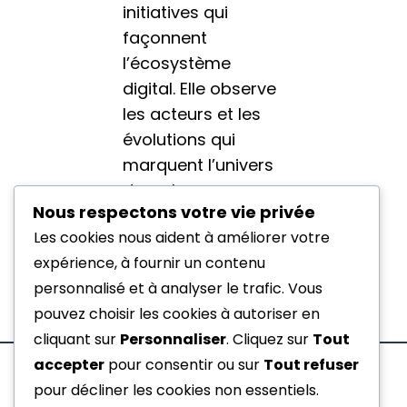
initiatives qui
façonnent
l’écosystème
digital. Elle observe
les acteurs et les
évolutions qui
marquent l’univers
du web.
Nous respectons votre vie privée
Les cookies nous aident à améliorer votre
TOUTES LES
PUBLICATIONS
expérience, à fournir un contenu
personnalisé et à analyser le trafic. Vous
pouvez choisir les cookies à autoriser en
cliquant sur
Personnaliser
. Cliquez sur
Tout
accepter
pour consentir ou sur
Tout refuser
pour décliner les cookies non essentiels.