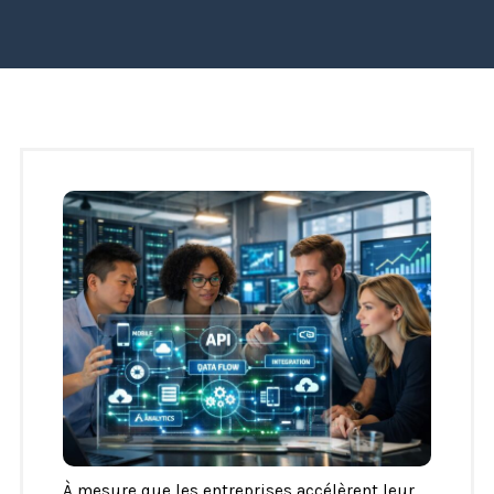
À mesure que les entreprises accélèrent leur