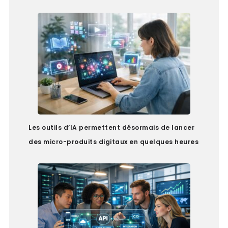
Les outils d’IA permettent désormais de lancer
des micro-produits digitaux en quelques heures