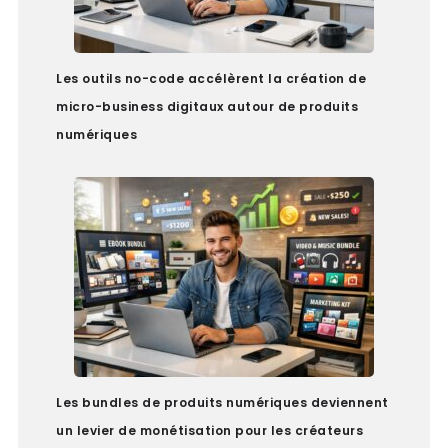
Les outils no-code accélèrent la création de
micro-business digitaux autour de produits
numériques
Les bundles de produits numériques deviennent
un levier de monétisation pour les créateurs